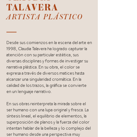
TALAVERA
ARTISTA PLÁSTICO
Desde sus comienzos en la escena del arte en
1998, Claudia Talavera ha logrado capturar la
atención con su particular estética, sus
diversas disciplinas y formas de investigar su
narrativa plástica. En su obra, el color se
expresa a través de diversos matices hasta
alcanzar una singularidad cromática. En la
calidad de los trazos, la gráfica se convierte
en un lenguaje narrativo.
En sus obras reinterpreta la mirada sobre el
ser humano con una lupa original y fresca. La
síntesis lineal, el equilibrio de elementos, la
superposición de planos y la fuerza del color
intentan hablar de la belleza y lo complejo del
ser humano desde una perspectiva muy