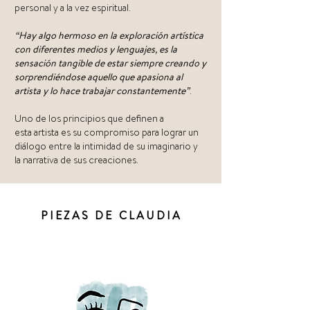
personal y a la vez espiritual.
“Hay algo hermoso en la exploración artística
con diferentes medios y lenguajes, es la
sensación tangible de estar siempre creando y
sorprendiéndose aquello que apasiona al
artista y lo hace trabajar constantemente”
.
Uno de los principios que definen a
esta artista es su compromiso para lograr un
diálogo entre la intimidad de su imaginario y
la narrativa de sus creaciones.
PIEZAS DE CLAUDIA