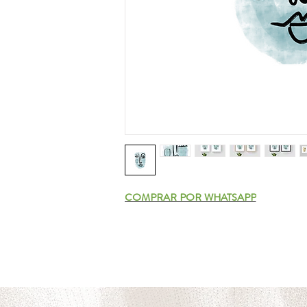
COMPRAR POR WHATSAPP