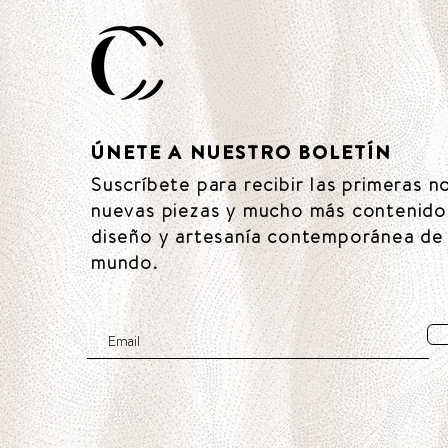
ÚNETE A NUESTRO BOLETÍN
Suscríbete para recibir las primeras n
nuevas piezas y mucho más contenido
diseño y artesanía contemporánea de 
mundo.