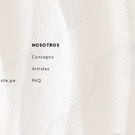
NOSOTROS
Concepto
Artistas
ente.pe
FAQ