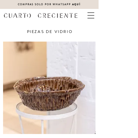
COMPRAS SOLO POR WHATSAPP
AQUÍ
PIEZAS DE VIDRIO