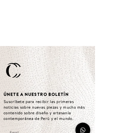
ÚNETE A NUESTRO BOLETÍN
Suscríbete para recibir las primeras
noticias sobre nuevas piezas y mucho más
contenido sobre diseño y artesanía
contemporánea de Perú y el mundo.