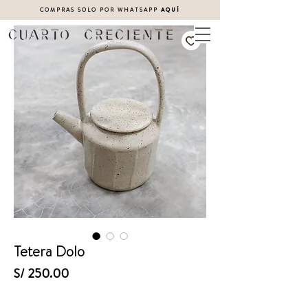
COMPRAS SOLO POR WHATSAPP
AQUÍ
Tetera Dolo
Precio
S/ 250.00