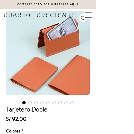
COMPRAS SOLO POR WHATSAPP
AQUÍ
Tarjetero Doble
Precio
S/ 92.00
Colores
*