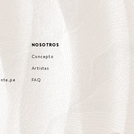
NOSOTROS
Concepto
Artistas
ente.pe
FAQ