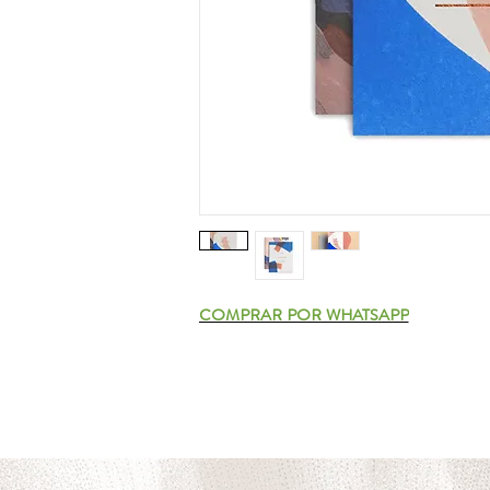
COMPRAR POR WHATSAPP