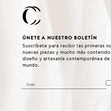
ÚNETE A NUESTRO BOLETÍN
Suscríbete para recibir las primeras n
nuevas piezas y mucho más contenido
diseño y artesanía contemporánea de 
mundo.