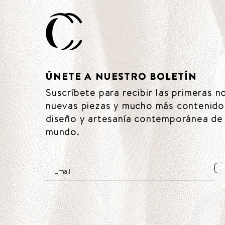
ÚNETE A NUESTRO BOLETÍN
Suscríbete para recibir las primeras n
nuevas piezas y mucho más contenido
diseño y artesanía contemporánea de 
mundo.