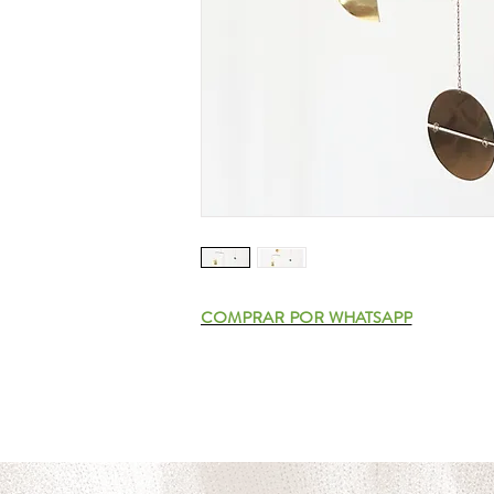
COMPRAR POR WHATSAPP