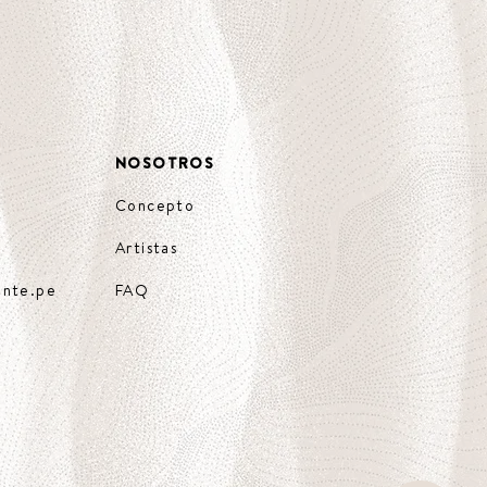
NOSOTROS
Concepto
Artistas
ente.pe
FAQ