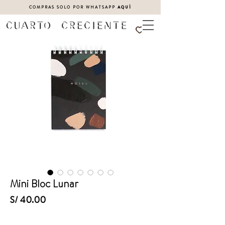
COMPRAS SOLO POR WHATSAPP
AQUÍ
Mini Bloc Lunar
Precio
S/ 40.00