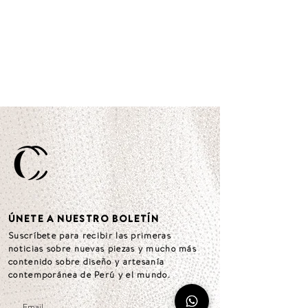
ÚNETE A NUESTRO BOLETÍN
Suscríbete para recibir las primeras
noticias sobre nuevas piezas y mucho más
contenido sobre diseño y artesanía
contemporánea de Perú y el mundo.