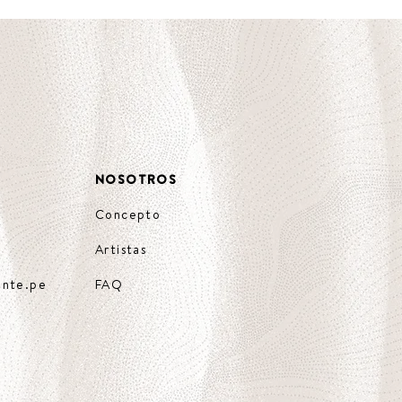
NOSOTROS
Concepto
Artistas
ente.pe
FAQ