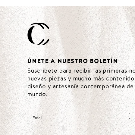
ÚNETE A NUESTRO BOLETÍN
Suscríbete para recibir las primeras n
nuevas piezas y mucho más contenido
diseño y artesanía contemporánea de 
mundo.