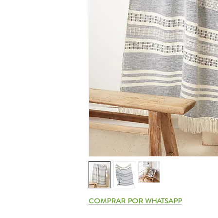
COMPRAR POR WHATSAPP