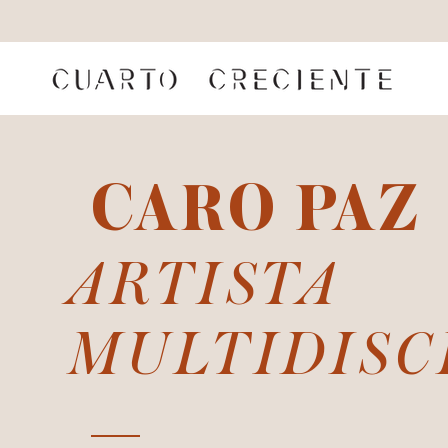
CARO PAZ
ARTISTA
MULTIDISC