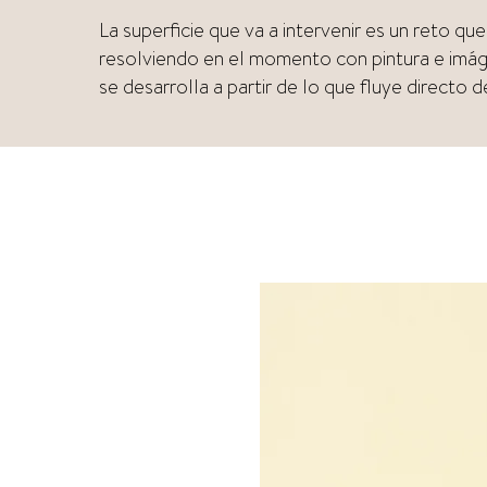
La superficie que va a intervenir es un reto que
resolviendo en el momento con pintura e imág
se desarrolla a partir de lo que fluye directo 